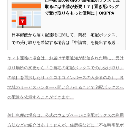
日本郵便の荷物を戸建宅配ボックスで受
取るには申請が必要！？ | 置き配バッグ
で受け取りをもっと便利に｜OKIPPA
日本郵便から届く配達物に関して、簡易「宅配ボックス」
での受け取りを希望する場合は「申請書」を提出する必...
ヤマト運輸の場合は、お届け予定通知が配信された時に、受け
取り場所の変更から「ご自宅の宅配ボックスでのお受け取り」
の項目を選択したり（クロネコメンバーズの入会者のみ）、各
地域のサービスセンターへ問い合わせることで宅配ボックスへ
の配達を依頼することができます。
佐川急便の場合は、公式のウェブページに宅配ボックスの利用
方法などの紹介はありませんが、住所欄などに「
不在時
宅配ボ