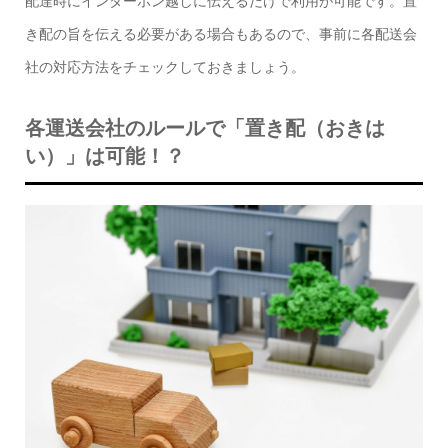
配達時にインターホン越しに伝えるだけで利用が可能です。
置
き配
の旨を伝える必要がある場合もあるので、事前に各配送会
社の対応方法をチェックしておきましょう。
各運送会社のルールで「置き配（おきは
い）」は可能！？