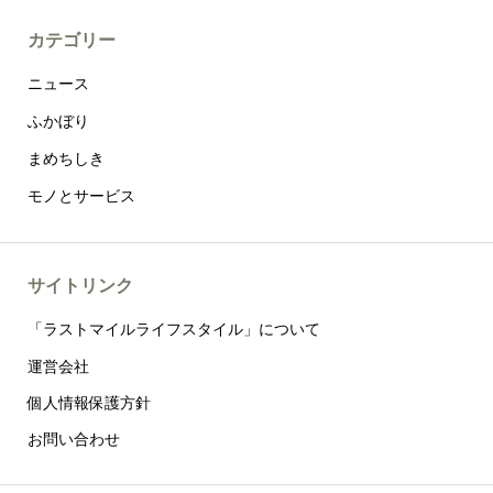
カテゴリー
ニュース
ふかぼり
まめちしき
モノとサービス
サイトリンク
「ラストマイルライフスタイル」について
運営会社
個人情報保護方針
お問い合わせ