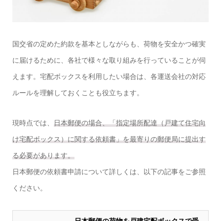
国交省の定めた約款を基本としながらも、荷物を安全かつ確実
に届けるために、各社で様々な取り組みを行っていることが伺
えます。宅配ボックスを利用したい場合は、各運送会社の対応
ルールを理解しておくことも役立ちます。
現時点では、
日本郵便の場合、「指定場所配達（戸建て住宅向
け宅配ボックス）に関する依頼書」を最寄りの郵便局に提出す
る必要があります。
日本郵便の依頼書申請について詳しくは、以下の記事をご参照
ください。