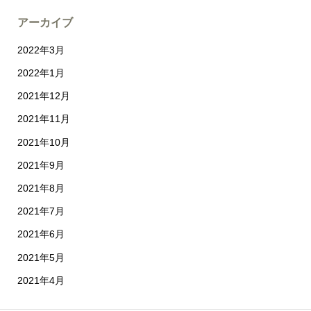
アーカイブ
2022年3月
2022年1月
2021年12月
2021年11月
2021年10月
2021年9月
2021年8月
2021年7月
2021年6月
2021年5月
2021年4月