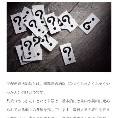
宅配便運送約款とは、標準運送約款（ひょうじゅんうんそうや
っかん）のひとつです。
約款（やっかん）という単語は、基本的には条約や契約に定め
られている個々の条項を指しています。毎日大量の取引を行う