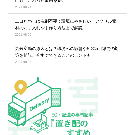
にもこだわった事例を紹介
2021.09.24
エコたわしは洗剤不要で環境にやさしい！アクリル素
材のお手入れや手作り方法まで解説
2021.08.20
気候変動の原因とは？環境への影響やSDGs目線での対
策を解説、今すぐできることのヒントも
2021.08.03