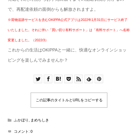
で、再配達依頼の面倒からも解放されますよ。
※荷物追跡サービスを含むOKIPPA公式アプリは2022年1月31日にサービス終了
いたしました。それに伴い「買い切り有料サポート」は「有料サポート」へ名称
変更しました。（2022/3）
これからの生活はOKIPPAと一緒に、快適なオンラインショッ
ピングを楽しんでみませんか？
この記事のタイトルとURLをコピーする
ふかぼり
,
まめちしき
コメント:
0