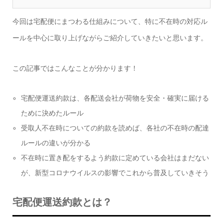
今回は宅配便にまつわる仕組みについて、特に不在時の対応ル
ールを中心に取り上げながらご紹介していきたいと思います。
この記事ではこんなことが分かります！
宅配便運送約款は、各配送会社が荷物を安全・確実に届ける
ために決めたルール
受取人不在時についての約款を読めば、各社の不在時の配達
ルールの違いが分かる
不在時に置き配をするよう約款に定めている会社はまだない
が、新型コロナウイルスの影響でこれから普及していきそう
宅配便運送約款とは？