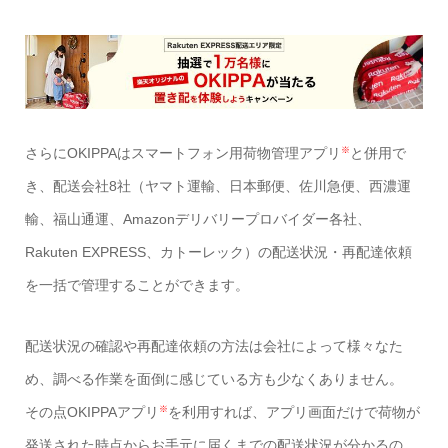
さらにOKIPPAはスマートフォン用荷物管理アプリ
と併用で
※
き、配送会社8社（ヤマト運輸、日本郵便、佐川急便、西濃運
輸、福山通運、Amazonデリバリープロバイダー各社、
Rakuten EXPRESS、カトーレック）の配送状況・再配達依頼
を一括で管理することができます。
配送状況の確認や再配達依頼の方法は会社によって様々なた
め、調べる作業を面倒に感じている方も少なくありません。
その点OKIPPAアプリ
を利用すれば、アプリ画面だけで荷物が
※
発送された時点からお手元に届くまでの配送状況が分かるの