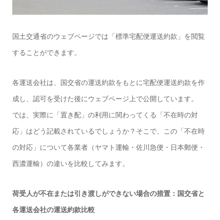
国土交通省のウェブページでは「標準宅配便運送約款」を閲覧
することができます。
各運送会社は、国交省の運送約款をもとに宅配便運送約款を作
成し、認可を受けた後にウェブページ上で公開しています。
では、実際に「置き配」の利用に関わってくる「不在時の対
応」はどう記載されているでしょうか？そこで、この「不在時
の対応」について各業者（ヤマト運輸・佐川急便・日本郵便・
西濃運輸）の違いを比較してみます。
荷受人が不在または引き渡しができない場合の措置：国交省と
各運送会社の運送約款比較