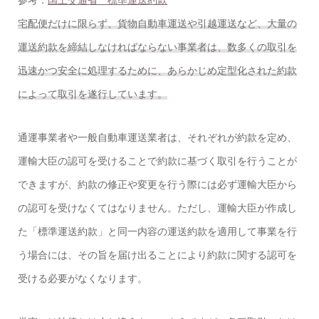
宅配便だけに限らず、貨物自動車運送や引越運送など、大量の
運送約款を締結しなければならない事業者は、数多くの取引を
迅速かつ安全に処理するために、あらかじめ定型化された約款
によって取引を遂行しています。
通運事業者や一般自動車運送業者は、それぞれが約款を定め、
運輸大臣の認可を受けることで約款に基づく取引を行うことが
できますが、約款の修正や変更を行う際には必ず運輸大臣から
の認可を受けなくてはなりません。ただし、運輸大臣が作成し
た「標準運送約款」と同一内容の運送約款を適用して事業を行
う場合には、その旨を届け出ることにより約款に関する認可を
受ける必要がなくなります。