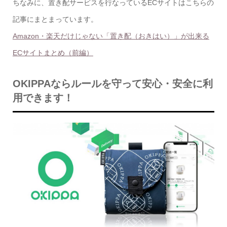
ちなみに、
置き配
サービスを行なっているECサイトはこちらの
記事にまとまっています。
Amazon・楽天だけじゃない「置き配（おきはい）」が出来る
ECサイトまとめ（前編）
OKIPPAならルールを守って安心・安全に利
用できます！