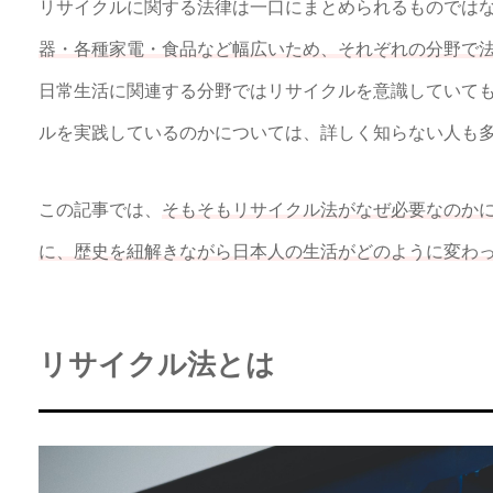
リサイクルに関する法律は一口にまとめられるものでは
器・各種家電・食品など幅広いため、それぞれの分野で
日常生活に関連する分野ではリサイクルを意識していて
ルを実践しているのかについては、詳しく知らない人も
この記事では、
そもそもリサイクル法がなぜ必要なのか
に、歴史を紐解きながら日本人の生活がどのように変わ
リサイクル法とは