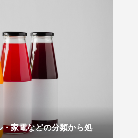
ル・家電などの分類から処