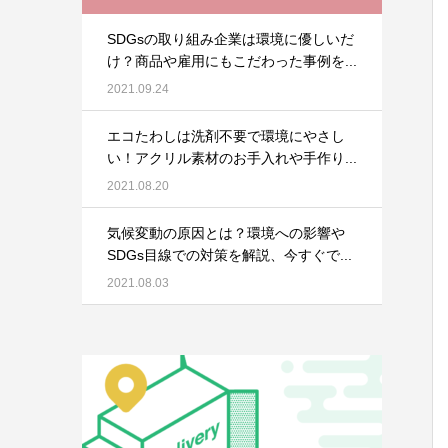
SDGsの取り組み企業は環境に優しいだ
け？商品や雇用にもこだわった事例を...
2021.09.24
エコたわしは洗剤不要で環境にやさし
い！アクリル素材のお手入れや手作り...
2021.08.20
気候変動の原因とは？環境への影響や
SDGs目線での対策を解説、今すぐで...
2021.08.03