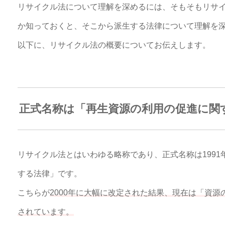
リサイクル法について理解を深めるには、そもそもリサ
か知っておくと、そこから派生する法律について理解を
以下に、リサイクル法の概要についてお伝えします。
正式名称は「再生資源の利用の促進に関
リサイクル法とはいわゆる略称であり、正式名称は199
する法律」です。
こちらが
2000年に大幅に改定された結果、現在は「資
されています。