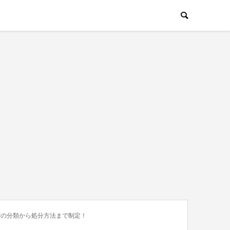
どの分類から処分方法まで制定！