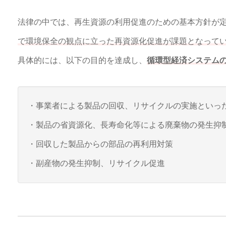
法律の中では、再生資源の利用促進のための基本方針が
で環境保全の観点に立った再資源化促進が課題となって
具体的には、以下の目的を達成し、
循環型経済システム
・事業者による製品の回収、リサイクルの実施といっ
・製品の省資源化、長寿命化等による廃棄物の発生抑
・回収した製品からの部品の再利用対策
・副産物の発生抑制、リサイクル促進