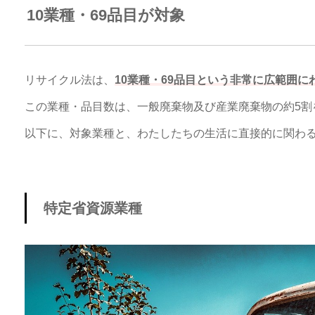
10業種・69品目が対象
リサイクル法は、
10業種・69品目という非常に広範囲に
この業種・品目数は、一般廃棄物及び産業廃棄物の約5割
以下に、対象業種と、わたしたちの生活に直接的に関わ
特定省資源業種